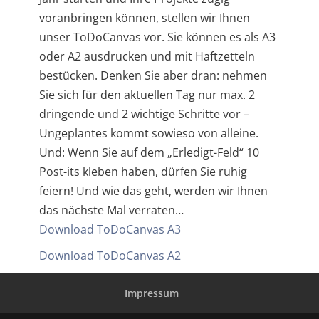
voranbringen können, stellen wir Ihnen
unser ToDoCanvas vor. Sie können es als A3
oder A2 ausdrucken und mit Haftzetteln
bestücken. Denken Sie aber dran: nehmen
Sie sich für den aktuellen Tag nur max. 2
dringende und 2 wichtige Schritte vor –
Ungeplantes kommt sowieso von alleine.
Und: Wenn Sie auf dem „Erledigt-Feld“ 10
Post-its kleben haben, dürfen Sie ruhig
feiern! Und wie das geht, werden wir Ihnen
das nächste Mal verraten…
Download ToDoCanvas A3
Download ToDoCanvas A2
Impressum